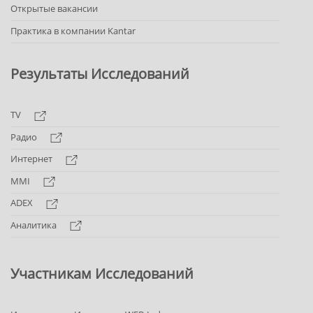
Открытые вакансии
Практика в компании Kantar
Результаты Исследований
TV
Радио
Интернет
MMI
ADEX
Аналитика
Участникам Исследований