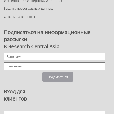
Исследование Интернета. WEB-Index
Защита персональных данных
Ответы на вопросы
Подписаться на информационные
рассылки
K Research Central Asia
Подписаться
Вход для
клиентов