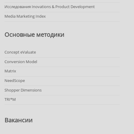
Исследования Inovations & Product Development
Media Marketing Index
Основные методики
Concept eValuate
Conversion Model
Matrix
NeedScope
Shopper Dimensions
TRI*M
Вакансии