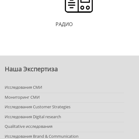
РАДИО
Наша Экспертиза
Исследования СМИ
Мониторинг СМИ
Исследования Customer Strategies
Исследования Digital research
Qualitative исследования
Исследования Brand & Communication