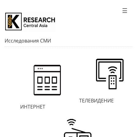
☰
Исследования СМИ
ТЕЛЕВИДЕНИЕ
ИНТЕРНЕТ