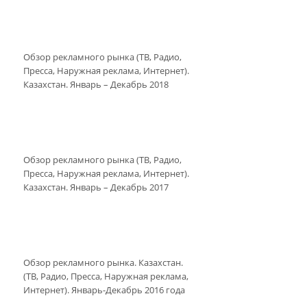
Обзор рекламного рынка (ТВ, Радио,
Пресса, Наружная реклама, Интернет).
Казахстан. Январь – Декабрь 2018
Обзор рекламного рынка (ТВ, Радио,
Пресса, Наружная реклама, Интернет).
Казахстан. Январь – Декабрь 2017
Обзор рекламного рынка. Казахстан.
(ТВ, Радио, Пресса, Наружная реклама,
Интернет). Январь-Декабрь 2016 года