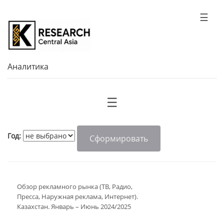
☰
Аналитика
☰
Год:
Обзор рекламного рынка (ТВ, Радио,
Пресса, Наружная реклама, Интернет).
Казахстан. Январь – Июнь 2024/2025