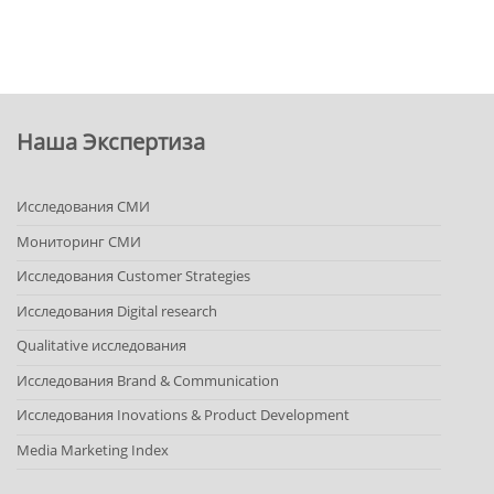
Наша Экспертиза
Исследования СМИ
Мониторинг СМИ
Исследования Customer Strategies
Исследования Digital research
Qualitative исследования
Исследования Brand & Communication
Исследования Inovations & Product Development
Media Marketing Index