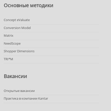
Основные методики
Concept eValuate
Conversion Model
Matrix
NeedScope
Shopper Dimensions
TRI*M
Вакансии
Открытые вакансии
Практика в компании Kantar