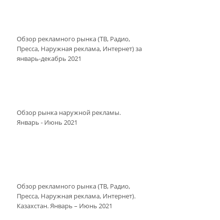
Обзор рекламного рынка (ТВ, Радио,
Пресса, Наружная реклама, Интернет) за
январь-декабрь 2021
Обзор рынка наружной рекламы.
Январь - Июнь 2021
Обзор рекламного рынка (ТВ, Радио,
Пресса, Наружная реклама, Интернет).
Казахстан. Январь – Июнь 2021