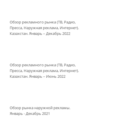
Обзор рекламного рынка (ТВ, Радио,
Пресса, Наружная реклама, Интернет).
Казахстан. Январь – Декабрь 2022
Обзор рекламного рынка (ТВ, Радио,
Пресса, Наружная реклама, Интернет).
Казахстан. Январь – Июнь 2022
Обзор рынка наружной рекламы.
Январь - Декабрь 2021