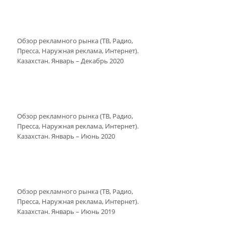
Обзор рекламного рынка (ТВ, Радио,
Пресса, Наружная реклама, Интернет).
Казахстан. Январь – Декабрь 2020
Обзор рекламного рынка (ТВ, Радио,
Пресса, Наружная реклама, Интернет).
Казахстан. Январь – Июнь 2020
Обзор рекламного рынка (ТВ, Радио,
Пресса, Наружная реклама, Интернет).
Казахстан. Январь – Июнь 2019