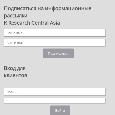
Подписаться на информационные
рассылки
K Research Central Asia
Подписаться
Вход для
клиентов
Войти