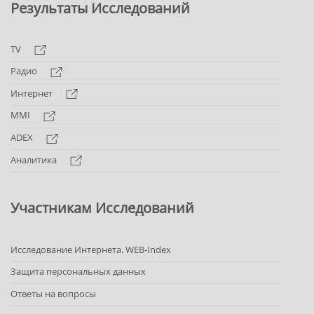
Результаты Исследований
TV
Радио
Интернет
MMI
ADEX
Аналитика
Участникам Исследований
Исследование Интернета. WEB-Index
Защита персональных данных
Ответы на вопросы