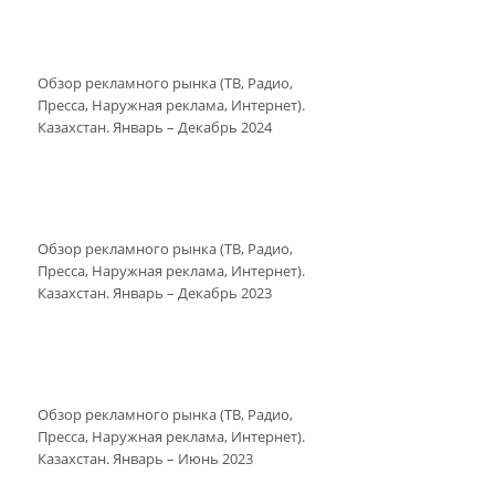
Обзор рекламного рынка (ТВ, Радио,
Пресса, Наружная реклама, Интернет).
Казахстан. Январь – Декабрь 2024
Обзор рекламного рынка (ТВ, Радио,
Пресса, Наружная реклама, Интернет).
Казахстан. Январь – Декабрь 2023
Обзор рекламного рынка (ТВ, Радио,
Пресса, Наружная реклама, Интернет).
Казахстан. Январь – Июнь 2023